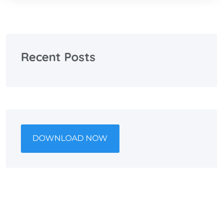
Recent Posts
DOWNLOAD NOW