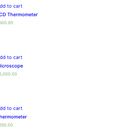
dd to cart
CD Thermometer
500.00
dd to cart
icroscope
5,000.00
dd to cart
hermometer
250.00