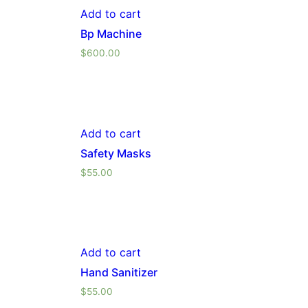
Add to cart
Bp Machine
$
600.00
Add to cart
Safety Masks
$
55.00
Add to cart
Hand Sanitizer
$
55.00