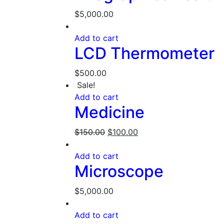
$
5,000.00
Add to cart
LCD Thermometer
$
500.00
Sale!
Add to cart
Medicine
$
150.00
$
100.00
Add to cart
Microscope
$
5,000.00
Add to cart